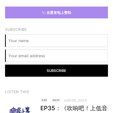
去爱发电上赞助
SUBSCRIBE
SUBSCRIBE
LISTEN THIS
JUN 09, 2024
E35
34:01
EP35：《吹响吧！上低音