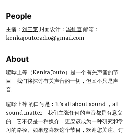
People
主播：
刘三菜
封面设计：
冯灿喜
邮箱：
kenkajoutoradio@gmail.com
About
喧哗上等（Kenka Jouto）是一个有关声音的节
目，我们将探讨有关声音的一切，但又不只是声
音。
喧哗上等 的口号是：It’s all about sound ，all
sound matter。我们主张任何的声音都是有意义
的，它不仅是一种媒介，更应该成为一种研究和学
习的路径。如果您喜欢这个节目，欢迎您关注、订