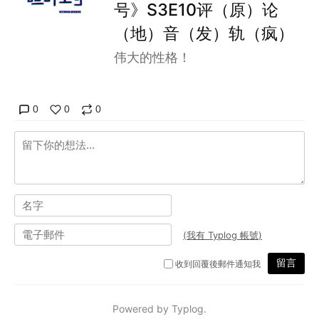
号》S3E10评（原）论
（地）音（发）轨（疯）
伟大的性格！