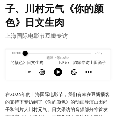
子、川村元气《你的颜
色》日文生肉
上海国际电影节豆瓣专访
00:00
26:39
喧哗上等Radio
气《你的颜色》日文生肉
1.0x
在2024年的上海国际电影节，我们有幸在豆瓣播客
的支持下专访到了《你的颜色》的动画导演山田尚
子和制片人川村元气。日文采访的音频部分将首发