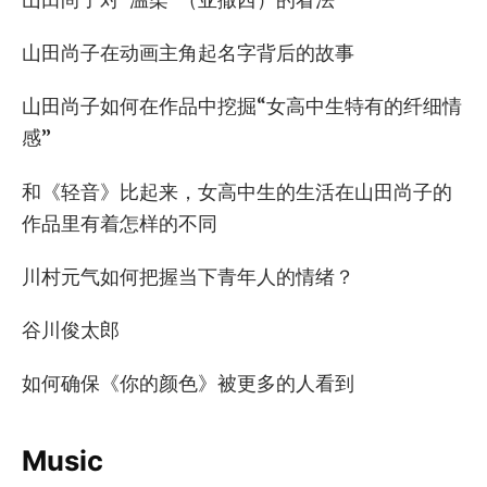
山田尚子在动画主角起名字背后的故事
山田尚子如何在作品中挖掘“女高中生特有的纤细情
感”
和《轻音》比起来，女高中生的生活在山田尚子的
作品里有着怎样的不同
川村元气如何把握当下青年人的情绪？
谷川俊太郎
如何确保《你的颜色》被更多的人看到
Music