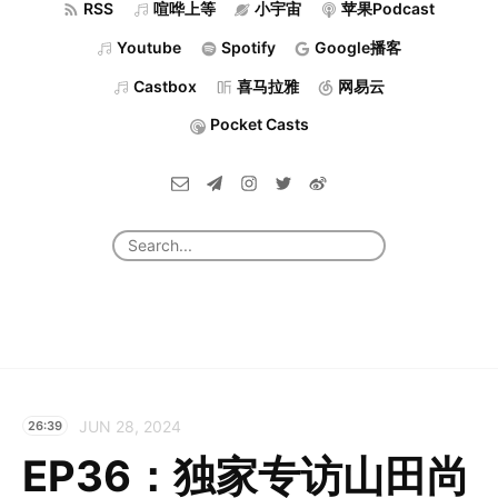
RSS
喧哗上等
小宇宙
苹果Podcast
Youtube
Spotify
Google播客
Castbox
喜马拉雅
网易云
Pocket Casts
JUN 28, 2024
26:39
EP36：独家专访山田尚