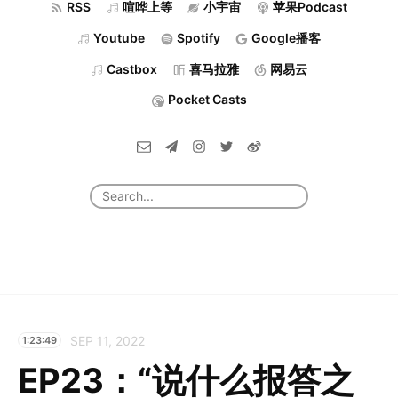
RSS
喧哗上等
小宇宙
苹果Podcast
Youtube
Spotify
Google播客
Castbox
喜马拉雅
网易云
Pocket Casts
SEP 11, 2022
1:23:49
EP23：“说什么报答之