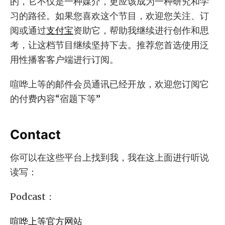
的，它不仅是一种媒介，更应该成为一种研究和学
习的路径。如果您喜欢这个节目，欢迎您关注、订
阅或通过
支付宝
资助它，帮助我继续进行创作和思
考，让这档节目继续坚持下去。推荐您首选使用泛
用性播客客户端进行订阅。
喧哗上等的邮件会员通讯已经开放，欢迎您订阅它
的付费内容“宿题下等”
Contact
你可以在这些平台上找到我，我在这上面进行听说
读写：
Podcast：
喧哗上等官方网站