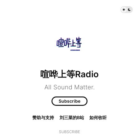
喧哗上等Radio
All Sound Matter.
Subscribe
赞助与支持
刘三菜的B站
如何收听
SUBSCRIBE