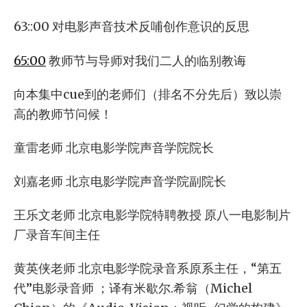
63::00 对电影声音技术反哺创作意识的反思
65:00
教师节与导师对我们二人的临别教诲
向本集中cue到的老师们（排名不分先后）致以崇
高的教师节问候！
童雷老师 北京电影学院声音学院院长
刘嘉老师 北京电影学院声音学院副院长
王乐文老师 北京电影学院特聘教授 原八一电影制片
厂录音车间主任
黄英侠老师 北京电影学院录音系原系主任，“第五
代”电影录音师 ；译有米歇尔.希翁（Michel