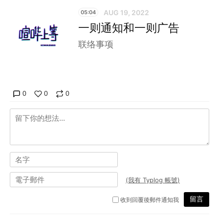
AUG 19, 2022
05:04
一则通知和一则广告
联络事项