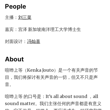
People
主播：
刘三菜
嘉宾：宫泽 新加坡南洋理工大学博士生
封面设计：
冯灿喜
About
喧哗上等（Kenka Jouto）是一个有关声音的节
目，我们将探讨有关声音的一切，但又不只是声
音。
喧哗上等 的口号是：It’s all about sound ，all
sound matter。我们主张任何的声音都是有意义