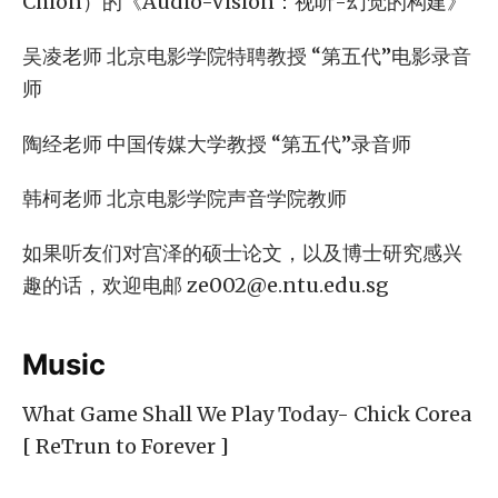
Chion）的《Audio-Vision：视听-幻觉的构建》
吴凌老师 北京电影学院特聘教授 “第五代”电影录音
师
陶经老师 中国传媒大学教授 “第五代”录音师
韩柯老师 北京电影学院声音学院教师
如果听友们对宫泽的硕士论文，以及博士研究感兴
趣的话，欢迎电邮
ze002@e.ntu.edu.sg
Music
What Game Shall We Play Today- Chick Corea
[ ReTrun to Forever ]