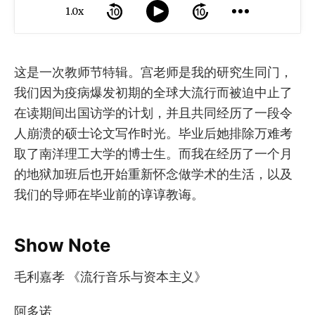
1.0x
这是一次教师节特辑。宫老师是我的研究生同门，
我们因为疫病爆发初期的全球大流行而被迫中止了
在读期间出国访学的计划，并且共同经历了一段令
人崩溃的硕士论文写作时光。毕业后她排除万难考
取了南洋理工大学的博士生。而我在经历了一个月
的地狱加班后也开始重新怀念做学术的生活，以及
我们的导师在毕业前的谆谆教诲。
Show Note
毛利嘉孝 《流行音乐与资本主义》
阿多诺