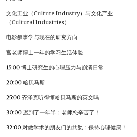
文化工业（Culture Industry）与文化产业
（Cultural Industries）
电影叙事学与现在的研究方向
宫老师博士一年的学习生活体验
15:00
博士研究生的心理压力与崩溃日常
20:00
哈贝马斯
25:00
齐泽克听得懂哈贝马斯的英文吗
30:00
迟到了一年半：老师您辛苦了！
32:00
对做学术的朋友们的共勉：保持心理健康！