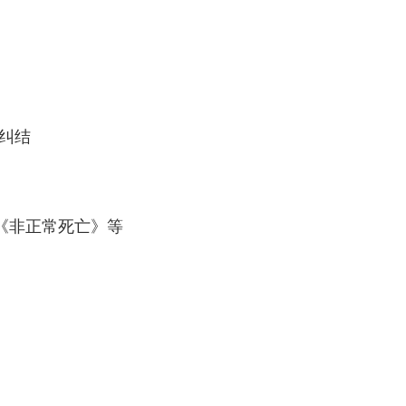
的纠结
《非正常死亡》等