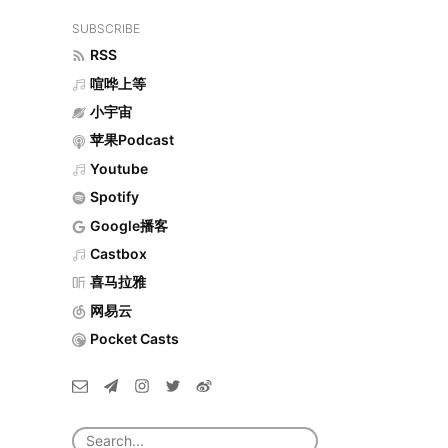
SUBSCRIBE
RSS
喧哗上等
小宇宙
苹果Podcast
Youtube
Spotify
Google播客
Castbox
喜马拉雅
网易云
Pocket Casts