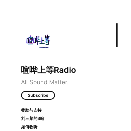
喧哗上等Radio
All Sound Matter.
Subscribe
EP9：“日本人懂
赞助与支持
刘三菜的B站
如何收听